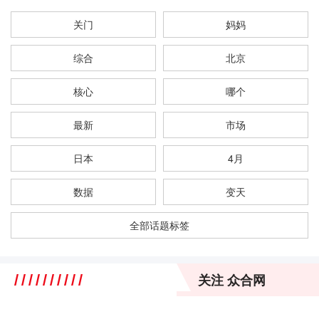
关门
妈妈
综合
北京
核心
哪个
最新
市场
日本
4月
数据
变天
全部话题标签
关注 众合网