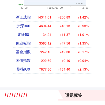
深证成指
14311.01
+200.89
+1.42%
沪深300
4694.44
+43.13
+0.93%
北证50
1134.24
+11.37
+1.01%
创业板指
3563.12
+47.56
+1.35%
基金指数
7242.10
+12.30
+0.17%
国债指数
229.69
+0.10
+0.04%
期指IC0
7877.80
+164.40
+2.13%
话题标签