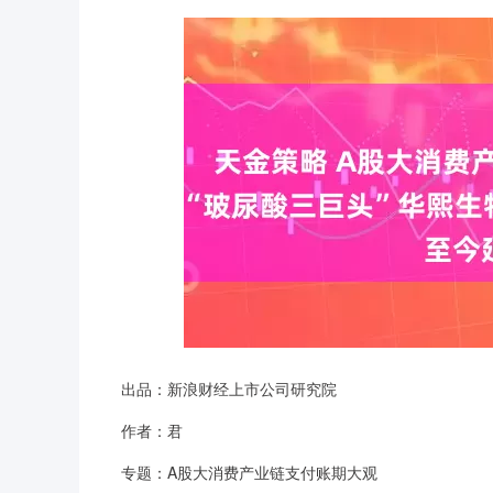
出品：新浪财经上市公司研究院
作者：君
专题：A股大消费产业链支付账期大观