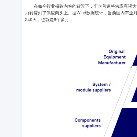
在如今行业极致内卷的背景下，车企普遍将供应商视为“
力转嫁到了供应商头上。据Wind数据统计，当前国内车企
240天，也就是8个多月。