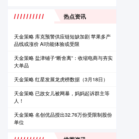
热点资讯
天金策略 库克预警供应链短缺加剧 苹果多产
品线或涨价 AI功能体验或受限
天金策略 盐津铺子“断舍离”：收缩电商与夯实
大单品
天金策略 红星发展龙虎榜数据（3月18日）
天金策略 已故女儿被网暴，妈妈起诉群主等
人！
天金策略 名创优品授出32.76万份受限制股份
单位