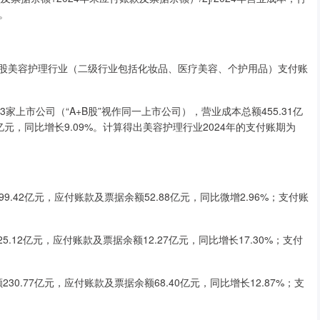
。
股美容护理行业（二级行业包括化妆品、医疗美容、个护用品）支付账
家上市公司（“A+B股”视作同一上市公司），营业成本总额455.31亿
42亿元，同比增长9.09%。计算得出美容护理行业2024年的支付账期为
.42亿元，应付账款及票据余额52.88亿元，同比微增2.96%；支付账
12亿元，应付账款及票据余额12.27亿元，同比增长17.30%；支付
.77亿元，应付账款及票据余额68.40亿元，同比增长12.87%；支