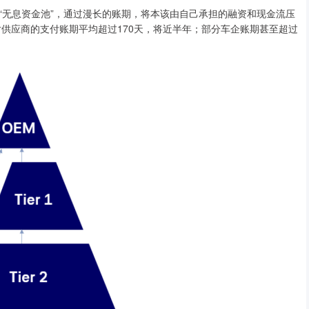
无息资金池”，通过漫长的账期，将本该由自己承担的融资和现金流压
对供应商的支付账期平均超过170天，将近半年；部分车企账期甚至超过