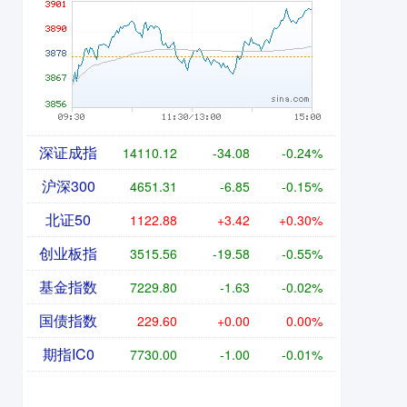
深证成指
14110.12
-34.08
-0.24%
沪深300
4651.31
-6.85
-0.15%
北证50
1122.88
+3.42
+0.30%
创业板指
3515.56
-19.58
-0.55%
基金指数
7229.80
-1.63
-0.02%
国债指数
229.60
+0.00
0.00%
期指IC0
7730.00
-1.00
-0.01%