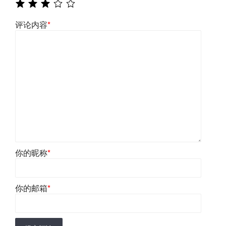
评论内容
*
你的昵称
*
你的邮箱
*